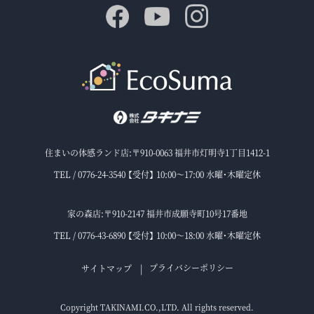
住まいの体感ランド店:〒910-0063 福井市灯明寺1丁目1412-1
TEL / 0776-24-3540 【受付】 10:00～17:00 水曜・木曜定休
家の森店:〒910-2147 福井市成願寺町10号17番地
TEL / 0776-43-6890 【受付】 10:00～18:00 水曜・木曜定休
プライバシーポリシー
サイトマップ
Copyright TAKINAMI.CO.,LTD. All rights reserved.