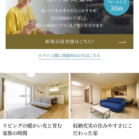
ログイン(既に登録済みの方)はこちら
リビングの暖かい光と育む
収納充実の住みやすさにこ
家族の時間
だわった家