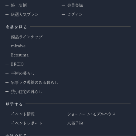
施工実例
会員登録
厳選人気プラン
ログイン
商品を見る
商品ラインナップ
miraive
Ecosuma
ERCIO
平屋の暮らし
家事ラク導線のある暮らし
狭小住宅の暮らし
見学する
イベント情報
ショールーム・モデルハウス
イベントレポート
来場予約
会社を知る