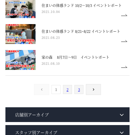
住まいの体感ランド 10/2～10/3 イベントレポート
2021.10.04
住まいの体感ランド 8/21~8/22 イベントレポート
2021.08.23
家の森 8月7日～9日 イベントレポート
2021.08.10
1
2
3
店舗別アーカイブ
スタッフ別アーカイブ