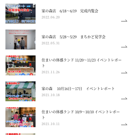
家の森店 6/18～6/19 完成内覧会
2022.06.20
家の森店 5/28～5/29 まちかど見学会
2022.05.31
住まいの体感ランド 11/20～11/23 イベントレポー
ト
2021.11.26
家の森 10月16日～17日 イベントレポート
2021.10.18
住まいの体感ランド 10/9～10/10 イベントレポー
ト
2021.10.11