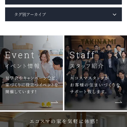
タグ別アーカイブ