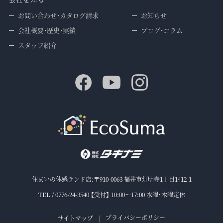
お問い合わせ・カタログ請求
お知らせ
会社概要・歴史・実績
ブログ・コラム
スタッフ紹介
住まいの体感ランド店:〒910-0063 福井市灯明寺1丁目1412-1
TEL / 0776-24-3540 【受付】 10:00～17:00 水曜・木曜定休
プライバシーポリシー
サイトマップ